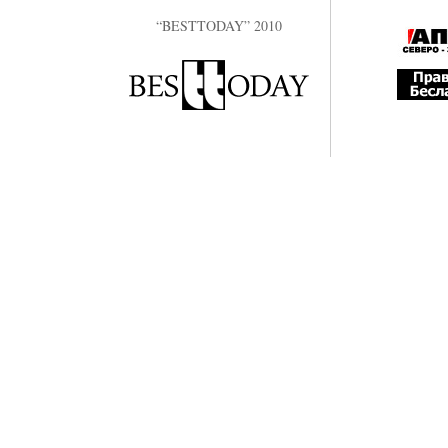
“BESTTODAY” 2010