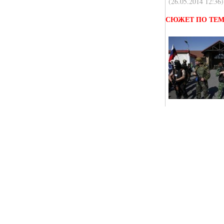
(26.05.2014 12:36)
СЮЖЕТ ПО ТЕ