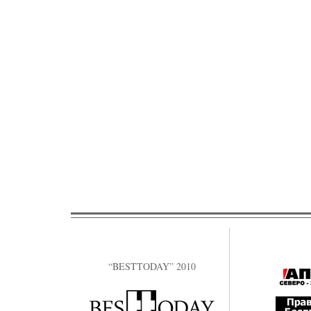
“BESTTODAY” 2010