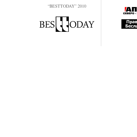
“BESTTODAY” 2010