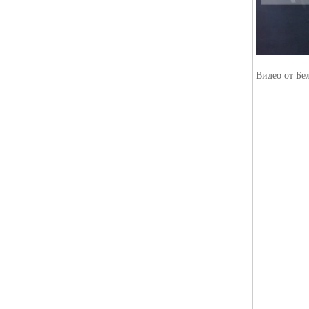
Видео от Бе