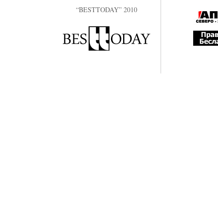
“BESTTODAY” 2010