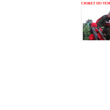
СЮЖЕТ ПО ТЕ