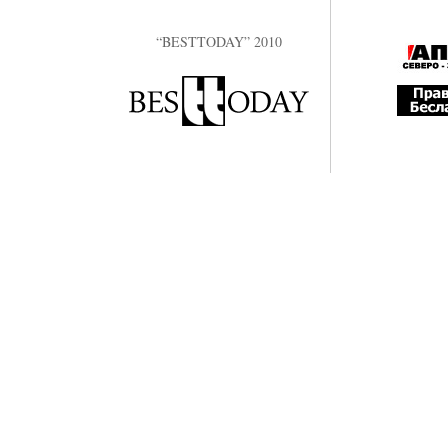
“BESTTODAY” 2010