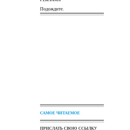
Подождите.
САМОЕ ЧИТАЕМОЕ
ПРИСЛАТЬ СВОЮ ССЫЛКУ