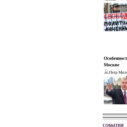
Особенност
Москве
Петр Мил
СОБЫТИЯ