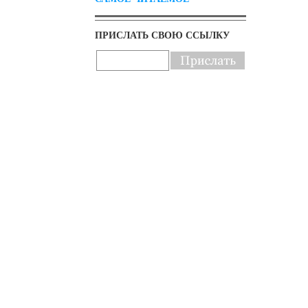
ПРИСЛАТЬ СВОЮ ССЫЛКУ