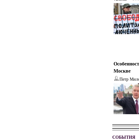
Особенност
Москве
Петр Мил
СОБЫТИЯ