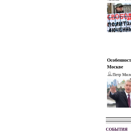
Особенност
Москве
Петр Мил
СОБЫТИЯ