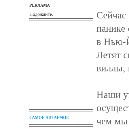
РЕКЛАМА
Сейчас 
Подождите.
панике
в Нью-
Летят с
виллы, 
Наши у
осущест
чем мы
САМОЕ ЧИТАЕМОЕ