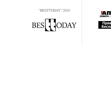
“BESTTODAY” 2010