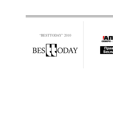
“BESTTODAY” 2010