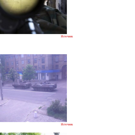
Источник
Источник