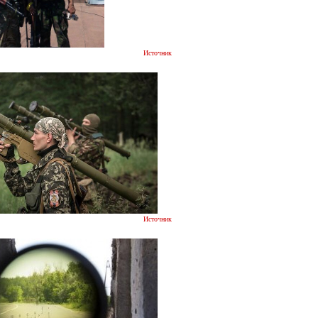
Источник
Источник