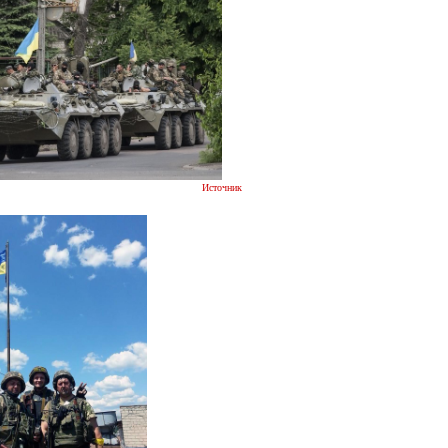
Источник