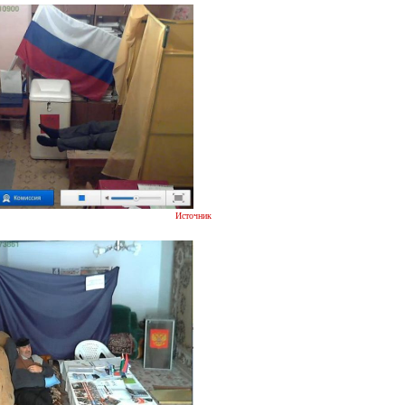
Источник