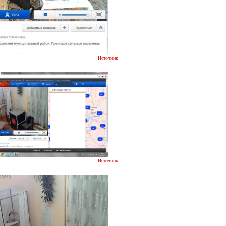
Источник
Источник