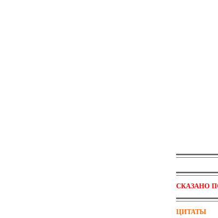
СКАЗАНО П
ЦИТАТЫ