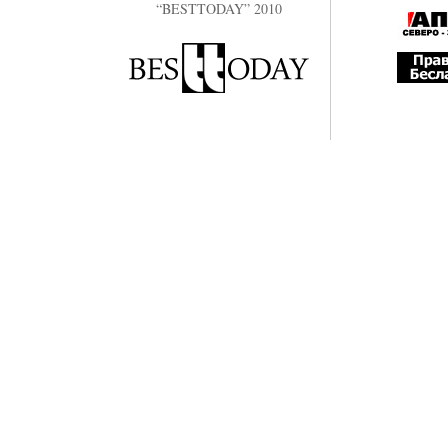
“BESTTODAY” 2010