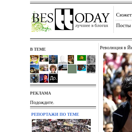
Сюже
Посты
Революция в Й
В ТЕМЕ
РЕКЛАМА
Подождите.
РЕПОРТАЖИ ПО ТЕМЕ