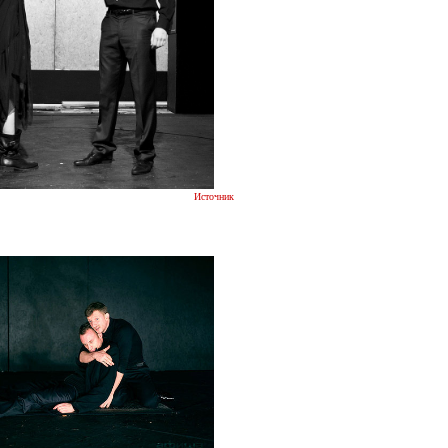
Источник