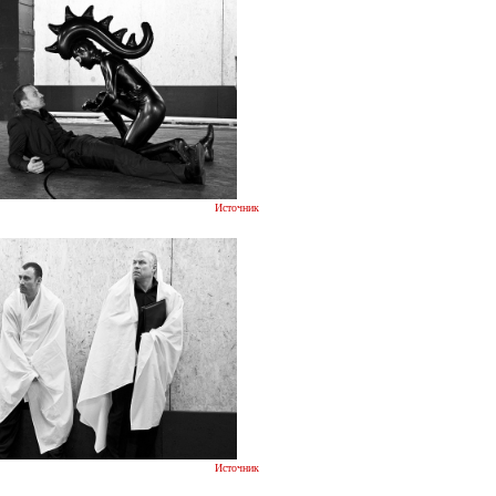
Источник
Источник