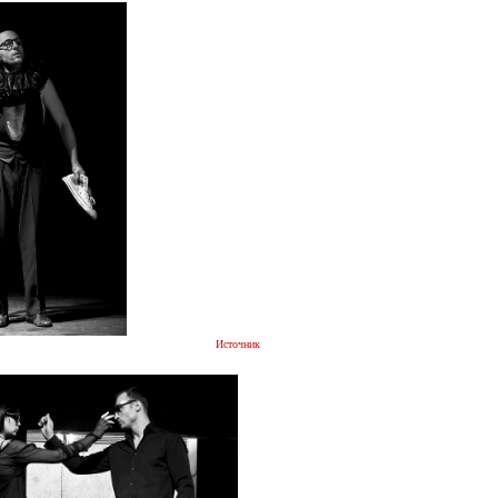
Источник